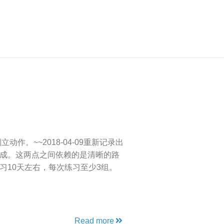
动作。~~2018-04-09重新记录出
否达成。这两点之间依赖的是清晰的路
习10天左右，每次练习至少3组。
Read more