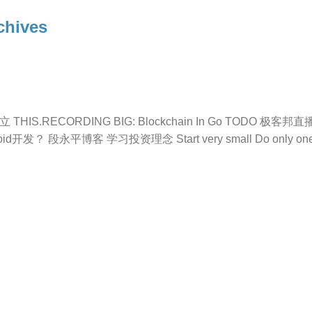
chives
HIS.RECORDING BIG: Blockchain In Go TODO 极客邦
d开发？ 段永平博客 学习投资理念 Start very small Do only one 