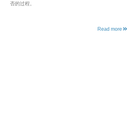
否的过程。
Read more